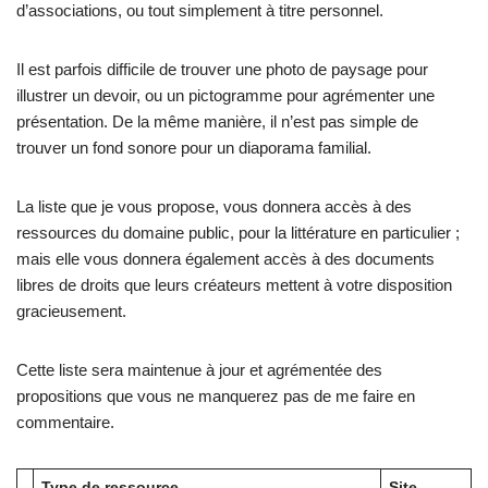
d’associations, ou tout simplement à titre personnel.
Il est parfois difficile de trouver une photo de paysage pour
illustrer un devoir, ou un pictogramme pour agrémenter une
présentation. De la même manière, il n’est pas simple de
trouver un fond sonore pour un diaporama familial.
La liste que je vous propose, vous donnera accès à des
ressources du domaine public, pour la littérature en particulier ;
mais elle vous donnera également accès à des documents
libres de droits que leurs créateurs mettent à votre disposition
gracieusement.
Cette liste sera maintenue à jour et agrémentée des
propositions que vous ne manquerez pas de me faire en
commentaire.
Type de ressource
Site