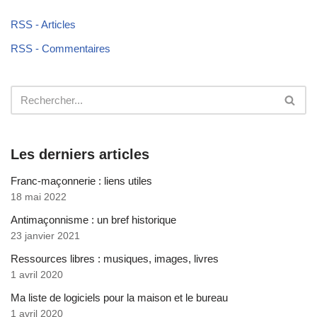
RSS - Articles
RSS - Commentaires
Les derniers articles
Franc-maçonnerie : liens utiles
18 mai 2022
Antimaçonnisme : un bref historique
23 janvier 2021
Ressources libres : musiques, images, livres
1 avril 2020
Ma liste de logiciels pour la maison et le bureau
1 avril 2020