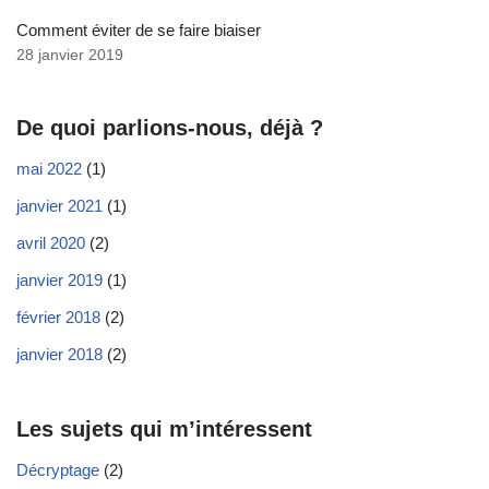
Comment éviter de se faire biaiser
28 janvier 2019
De quoi parlions-nous, déjà ?
mai 2022
(1)
janvier 2021
(1)
avril 2020
(2)
janvier 2019
(1)
février 2018
(2)
janvier 2018
(2)
Les sujets qui m’intéressent
Décryptage
(2)