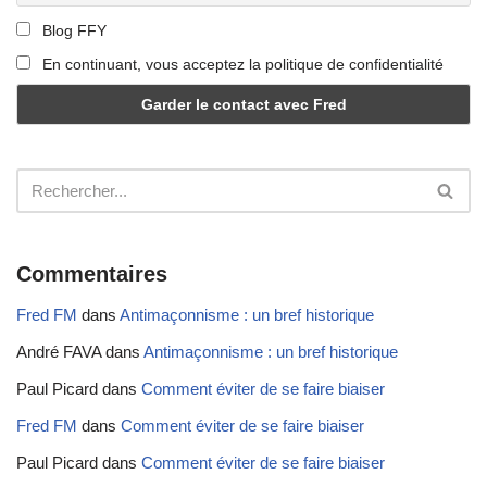
Blog FFY
En continuant, vous acceptez la politique de confidentialité
Commentaires
Fred FM
dans
Antimaçonnisme : un bref historique
André FAVA
dans
Antimaçonnisme : un bref historique
Paul Picard
dans
Comment éviter de se faire biaiser
Fred FM
dans
Comment éviter de se faire biaiser
Paul Picard
dans
Comment éviter de se faire biaiser