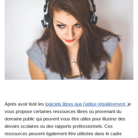
Après avoir listé les
logiciels libres que j’utilise régulièrement
, je
vous propose certaines ressources libres ou provenant du
domaine public qui peuvent vous être utiles pour illustrer des
devoirs scolaires ou des rapports professionnels. Ces
ressources peuvent également être utilisées dans le cadre