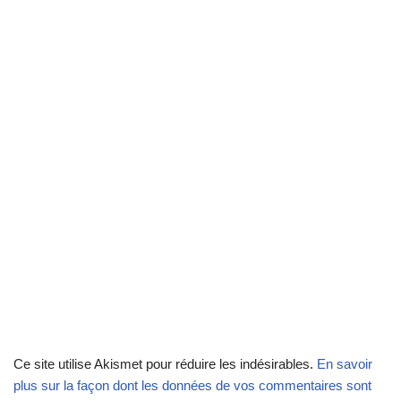
Ce site utilise Akismet pour réduire les indésirables.
En savoir
plus sur la façon dont les données de vos commentaires sont