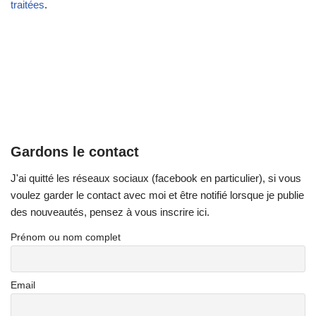
traitées
.
Gardons le contact
J'ai quitté les réseaux sociaux (facebook en particulier), si vous
voulez garder le contact avec moi et être notifié lorsque je publie
des nouveautés, pensez à vous inscrire ici.
Prénom ou nom complet
Email