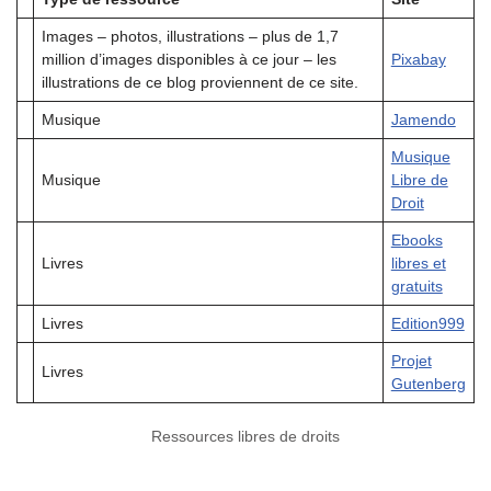
Images – photos, illustrations – plus de 1,7
million d’images disponibles à ce jour – les
Pixabay
illustrations de ce blog proviennent de ce site.
Musique
Jamendo
Musique
Musique
Libre de
Droit
Ebooks
Livres
libres et
gratuits
Livres
Edition999
Projet
Livres
Gutenberg
Ressources libres de droits