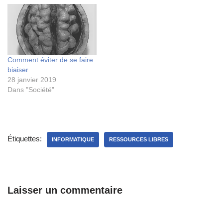
Comment éviter de se faire
biaiser
28 janvier 2019
Dans "Société"
Étiquettes:
INFORMATIQUE
RESSOURCES LIBRES
Laisser un commentaire