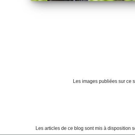
Les images publiées sur ce si
Les articles de ce blog sont mis à disposition 