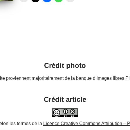
Crédit photo
te proviennent majoritairement de la banque d’images libres Pix
Crédit article
selon les termes de la
Licence Creative Commons Attribution – 