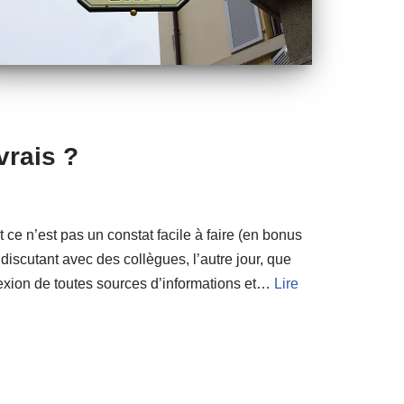
vrais ?
 ce n’est pas un constat facile à faire (en bonus
 discutant avec des collègues, l’autre jour, que
nexion de toutes sources d’informations et…
Lire