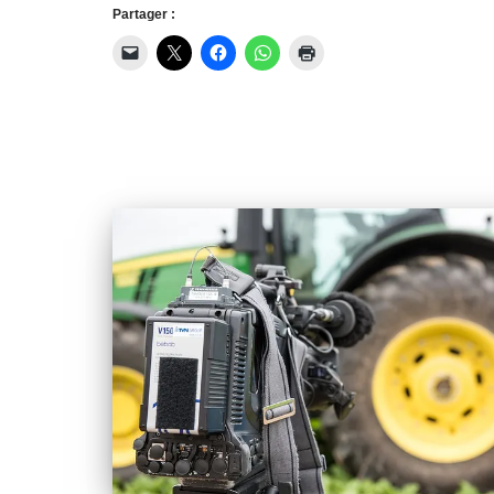
Partager :