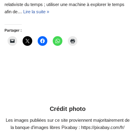
relativiste du temps ; utiliser une machine à explorer le temps
afin de…
Lire la suite »
Partager :
Crédit photo
Les images publiées sur ce site proviennent majoritairement de
la banque d’images libres Pixabay : https://pixabay.com/fr/