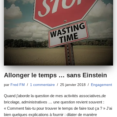
Allonger le temps … sans Einstein
par
Fred FM
1 commentaire
25 janvier 2018
Engagement
Quand j’aborde la question de mes activités associatives,de
bricolage, administratives … une question revient souvent :
« Comment fais-tu pour trouver le temps de faire tout ça ? » J’ai
bien quelques explications à fournir : dilater de manière