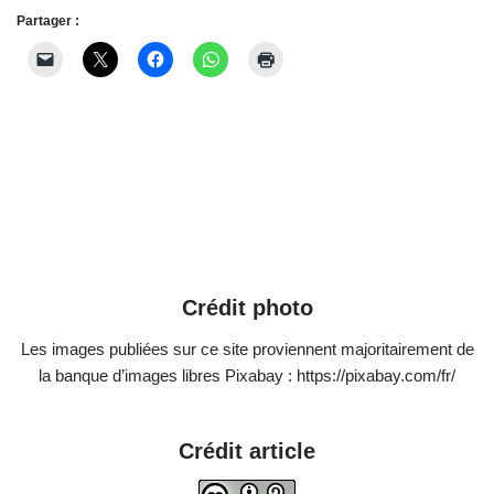
Partager :
Crédit photo
Les images publiées sur ce site proviennent majoritairement de
la banque d’images libres Pixabay : https://pixabay.com/fr/
Crédit article