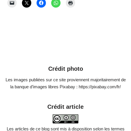
Crédit photo
Les images publiées sur ce site proviennent majoritairement de
la banque d’images libres Pixabay : https://pixabay.com/fr/
Crédit article
Les articles de ce blog sont mis à disposition selon les termes