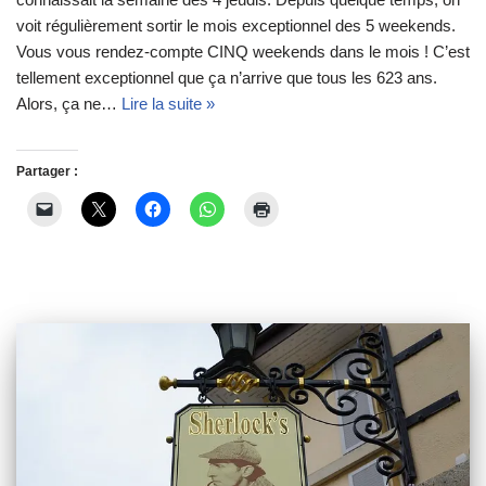
voit régulièrement sortir le mois exceptionnel des 5 weekends.
Vous vous rendez-compte CINQ weekends dans le mois ! C’est
tellement exceptionnel que ça n’arrive que tous les 623 ans.
Alors, ça ne…
Lire la suite »
Partager :