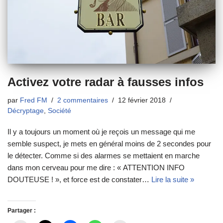
Activez votre radar à fausses infos
par
Fred FM
2 commentaires
12 février 2018
Décryptage
,
Société
Il y a toujours un moment où je reçois un message qui me
semble suspect, je mets en général moins de 2 secondes pour
le détecter. Comme si des alarmes se mettaient en marche
dans mon cerveau pour me dire : « ATTENTION INFO
DOUTEUSE ! », et force est de constater…
Lire la suite »
Partager :