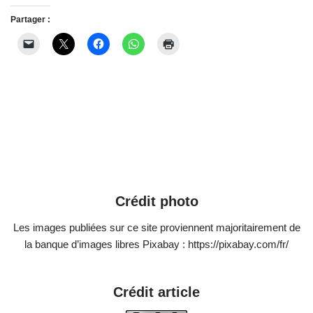
Partager :
Crédit photo
Les images publiées sur ce site proviennent majoritairement de
la banque d’images libres Pixabay : https://pixabay.com/fr/
Crédit article