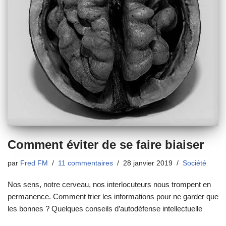
Comment éviter de se faire biaiser
par
Fred FM
11 commentaires
28 janvier 2019
Société
Nos sens, notre cerveau, nos interlocuteurs nous trompent en
permanence. Comment trier les informations pour ne garder que
les bonnes ? Quelques conseils d’autodéfense intellectuelle