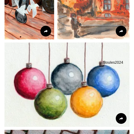
Boules2024