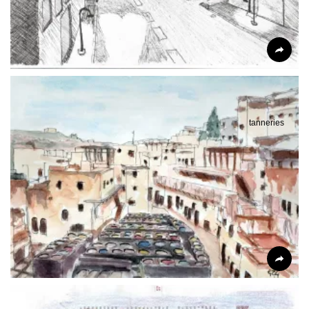
tanneries