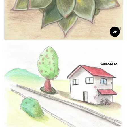
campagne