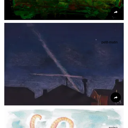
petit-matin