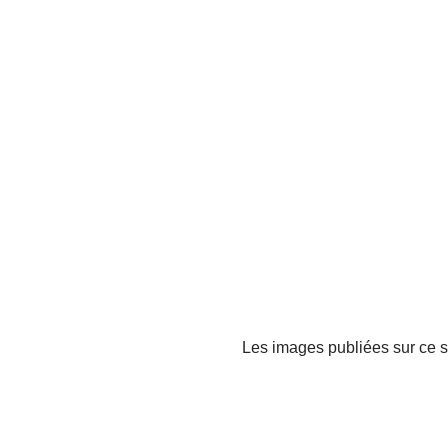
Les images publiées sur ce si