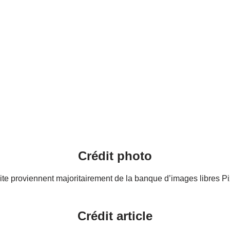
Crédit photo
te proviennent majoritairement de la banque d’images libres Pix
Crédit article