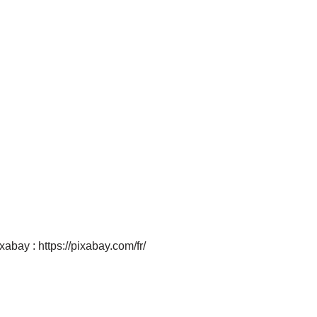
abay : https://pixabay.com/fr/