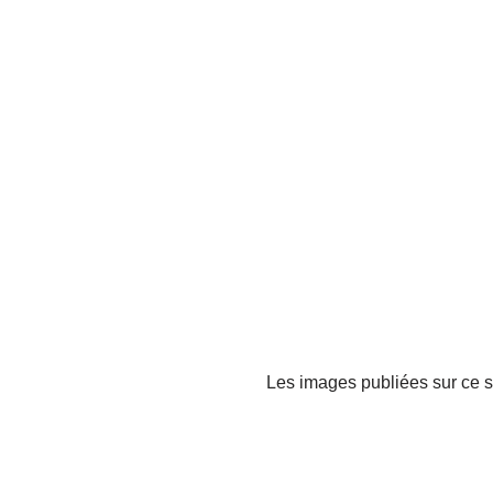
Les images publiées sur ce si