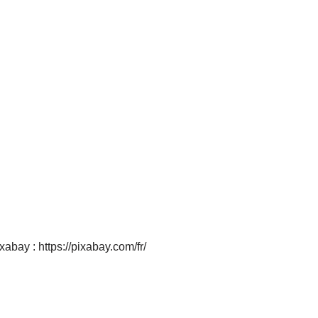
abay : https://pixabay.com/fr/