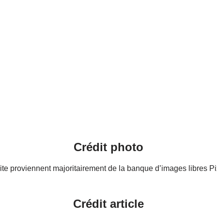
Crédit photo
te proviennent majoritairement de la banque d’images libres Pix
Crédit article