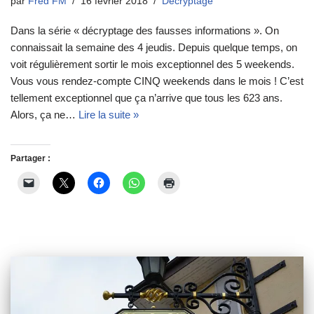
par
Fred FM
16 février 2018
Décryptage
Dans la série « décryptage des fausses informations ». On
connaissait la semaine des 4 jeudis. Depuis quelque temps, on
voit régulièrement sortir le mois exceptionnel des 5 weekends.
Vous vous rendez-compte CINQ weekends dans le mois ! C’est
tellement exceptionnel que ça n’arrive que tous les 623 ans.
Alors, ça ne…
Lire la suite »
Partager :