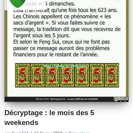
Décryptage : le mois des 5
weekends