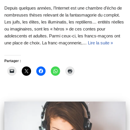
Depuis quelques années, l’Internet est une chambre d’écho de
nombreuses thèses relevant de la fantasmagorie du complot.
Les juifs, les élites, les illuminatis, les reptiliens… entités réelles
ou imaginaires, sont les « héros » de ces contes pour
adolescents et adultes. Parmi ceux-ci, les francs-maçons ont
une place de choix. La franc-maçonnerie,…
Lire la suite »
Partager :