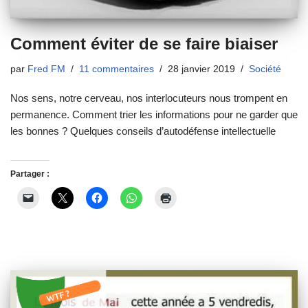
Comment éviter de se faire biaiser
par
Fred FM
11 commentaires
28 janvier 2019
Société
Nos sens, notre cerveau, nos interlocuteurs nous trompent en
permanence. Comment trier les informations pour ne garder que
les bonnes ? Quelques conseils d’autodéfense intellectuelle
Partager :