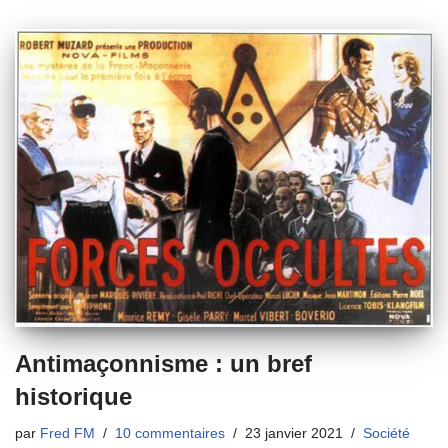
Antimaçonnisme : un bref
historique
par
Fred FM
10 commentaires
23 janvier 2021
Société