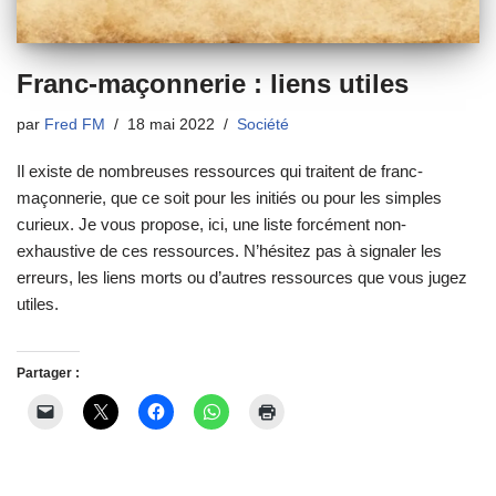
Franc-maçonnerie : liens utiles
par
Fred FM
18 mai 2022
Société
Il existe de nombreuses ressources qui traitent de franc-
maçonnerie, que ce soit pour les initiés ou pour les simples
curieux. Je vous propose, ici, une liste forcément non-
exhaustive de ces ressources. N’hésitez pas à signaler les
erreurs, les liens morts ou d’autres ressources que vous jugez
utiles.
Partager :