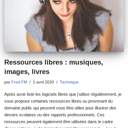
Ressources libres : musiques,
images, livres
par
Fred FM
1 avril 2020
Technique
Après avoir listé les logiciels libres que j’utilise régulièrement, je
vous propose certaines ressources libres ou provenant du
domaine public qui peuvent vous être utiles pour illustrer des
devoirs scolaires ou des rapports professionnels. Ces
ressources peuvent également être utilisées dans le cadre