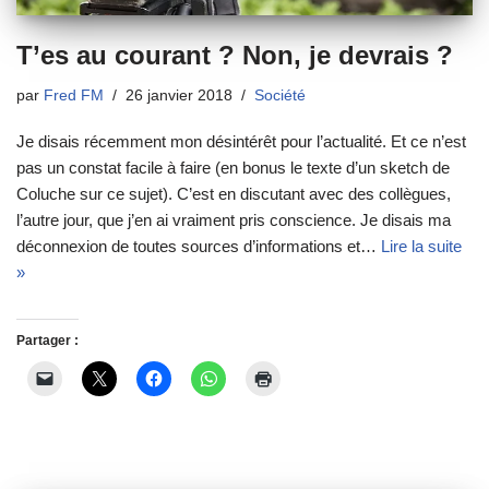
T’es au courant ? Non, je devrais ?
par
Fred FM
26 janvier 2018
Société
Je disais récemment mon désintérêt pour l’actualité. Et ce n’est
pas un constat facile à faire (en bonus le texte d’un sketch de
Coluche sur ce sujet). C’est en discutant avec des collègues,
l’autre jour, que j’en ai vraiment pris conscience. Je disais ma
déconnexion de toutes sources d’informations et…
Lire la suite
»
Partager :