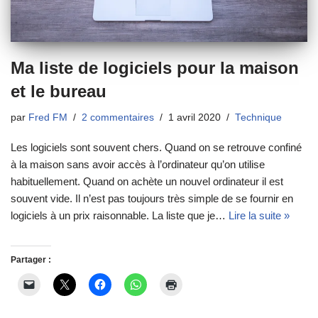
Ma liste de logiciels pour la maison
et le bureau
par
Fred FM
2 commentaires
1 avril 2020
Technique
Les logiciels sont souvent chers. Quand on se retrouve confiné
à la maison sans avoir accès à l’ordinateur qu’on utilise
habituellement. Quand on achète un nouvel ordinateur il est
souvent vide. Il n’est pas toujours très simple de se fournir en
logiciels à un prix raisonnable. La liste que je…
Lire la suite »
Partager :