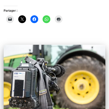
Partager :