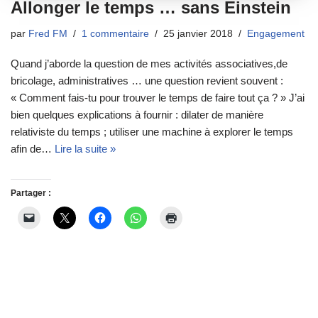
Allonger le temps … sans Einstein
par
Fred FM
1 commentaire
25 janvier 2018
Engagement
Quand j’aborde la question de mes activités associatives,de
bricolage, administratives … une question revient souvent :
« Comment fais-tu pour trouver le temps de faire tout ça ? » J’ai
bien quelques explications à fournir : dilater de manière
relativiste du temps ; utiliser une machine à explorer le temps
afin de…
Lire la suite »
Partager :